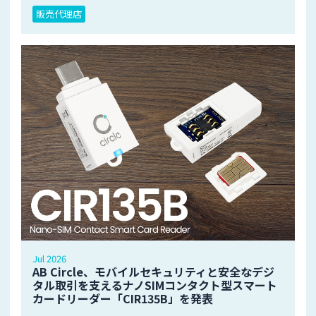
販売代理店
Jul 2026
AB Circle、モバイルセキュリティと安全なデジ
タル取引を支えるナノSIMコンタクト型スマート
カードリーダー「CIR135B」を発表