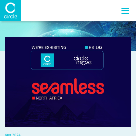
Aug 2024