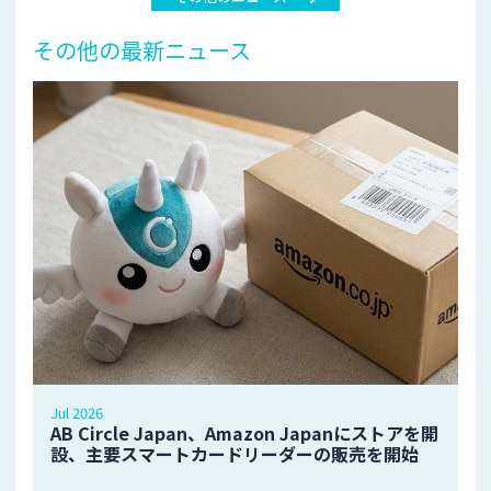
その他の最新ニュース
Jul 2026
AB Circle Japan、Amazon Japanにストアを開
設、主要スマートカードリーダーの販売を開始