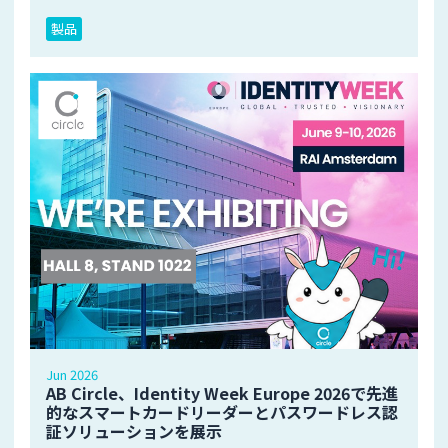
製品
Jun 2026
AB Circle、Identity Week Europe 2026で先進
的なスマートカードリーダーとパスワードレス認
証ソリューションを展示