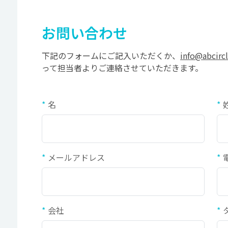
お問い合わせ
下記のフォームにご記入いただくか、
info@abcircl
って担当者よりご連絡させていただきます。
名
メールアドレス
会社