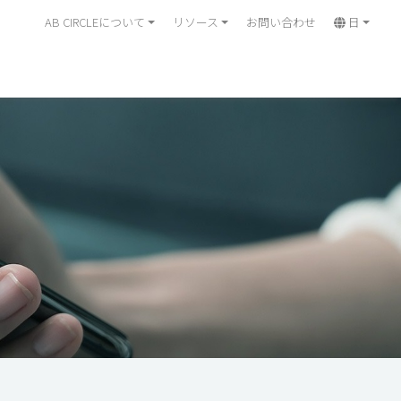
AB CIRCLEについて
リソース
お問い合わせ
日