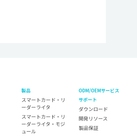
製品
ODM/OEMサービス
スマートカード・リ
サポート
ーダーライタ
ダウンロード
スマートカード・リ
開発リソース
ーダーライタ・モジ
製品保証
ュール