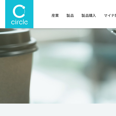
産業
製品
製品購入
マイナ