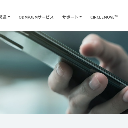
関連
ODM/OEMサービス
サポート
CIRCLEMOVE™