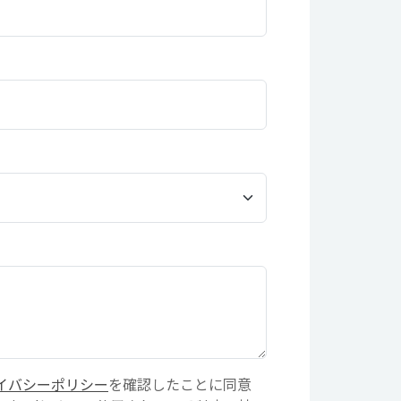
イバシーポリシー
を確認したことに同意