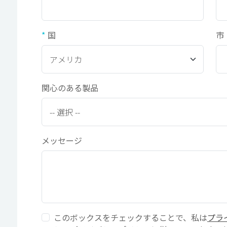
国
市
関心のある製品
メッセージ
このボックスをチェックすることで、私は
プラ