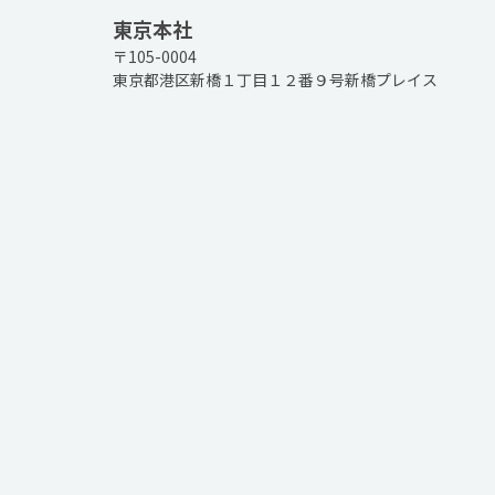
東京本社
〒105-0004
東京都港区新橋１丁目１２番９号新橋プレイス