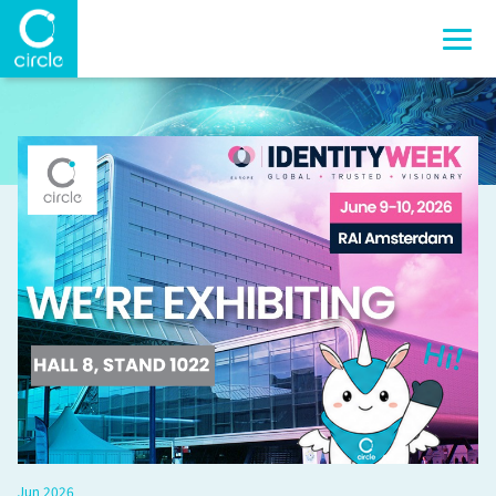
Jun 2026