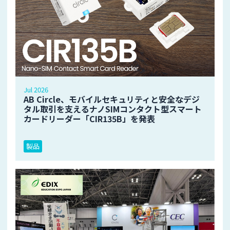
Jul 2026
AB Circle、モバイルセキュリティと安全なデジ
タル取引を支えるナノSIMコンタクト型スマート
カードリーダー「CIR135B」を発表
製品