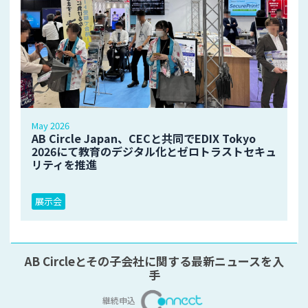
May 2026
AB Circle Japan、CECと共同でEDIX Tokyo
2026にて教育のデジタル化とゼロトラストセキュ
リティを推進
展示会
AB Circleとその子会社に関する最新ニュースを入
手
継続申込