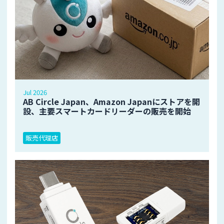
Jul 2026
AB Circle Japan、Amazon Japanにストアを開
設、主要スマートカードリーダーの販売を開始
販売代理店