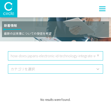
新着情報
最新の出来事についての受信を希望
No results were found.