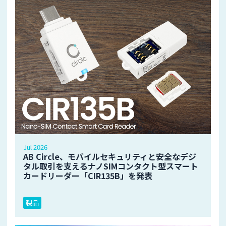
Jul 2026
AB Circle、モバイルセキュリティと安全なデジ
タル取引を支えるナノSIMコンタクト型スマート
カードリーダー「CIR135B」を発表
製品