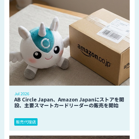
Jul 2026
AB Circle Japan、Amazon Japanにストアを開
設、主要スマートカードリーダーの販売を開始
販売代理店