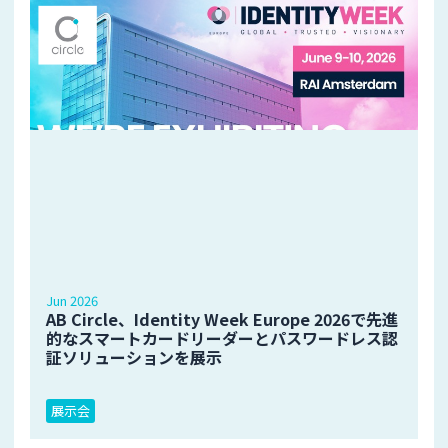
Jun 2026
AB Circle、Identity Week Europe 2026で先進
的なスマートカードリーダーとパスワードレス認
証ソリューションを展示
展示会