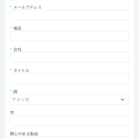
メールアドレス
電話
会社
タイトル
国
市
関心のある製品