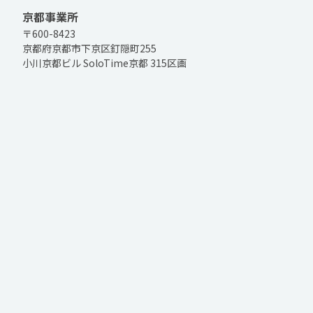
京都事業所
〒600-8423
京都府京都市下京区釘隠町255
小川京都ビル SoloTime京都 315区画