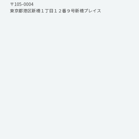
〒105-0004
東京都港区新橋１丁目１２番９号新橋プレイス