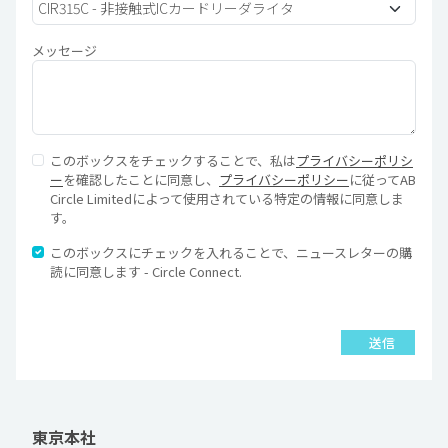
メッセージ
このボックスをチェックすることで、私は
プライバシーポリシ
ー
を確認したことに同意し、
プライバシーポリシー
に従ってAB
Circle Limitedによって使用されている特定の情報に同意しま
す。
このボックスにチェックを入れることで、ニュースレターの購
読に同意します - Circle Connect.
送信
東京本社