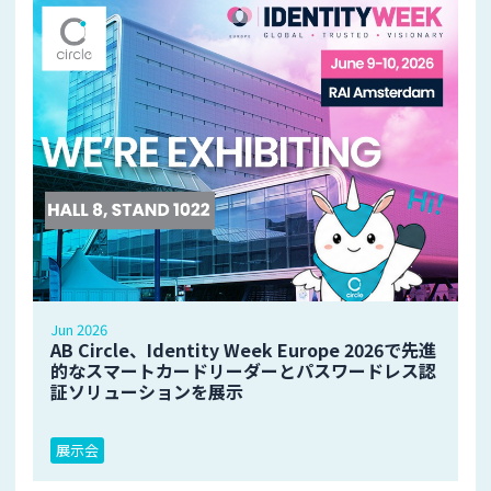
Jun 2026
AB Circle、Identity Week Europe 2026で先進
的なスマートカードリーダーとパスワードレス認
証ソリューションを展示
展示会