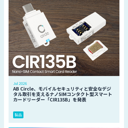
Jul 2026
AB Circle、モバイルセキュリティと安全なデジ
タル取引を支えるナノSIMコンタクト型スマート
カードリーダー「CIR135B」を発表
製品