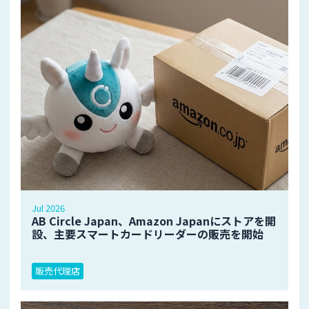
Jul 2026
AB Circle Japan、Amazon Japanにストアを開
設、主要スマートカードリーダーの販売を開始
販売代理店